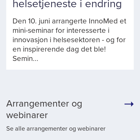
helsetjeneste i endring
Den 10. juni arrangerte InnoMed et
mini-seminar for interesserte i
innovasjon i helsesektoren - og for
en inspirerende dag det ble!
Semin...
Arrangementer og
webinarer
Se alle arrangementer og webinarer