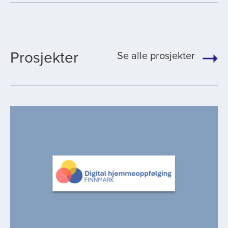
Prosjekter
Se alle prosjekter