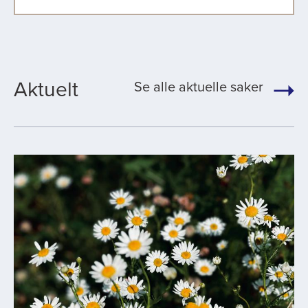
Aktuelt
Se alle aktuelle saker