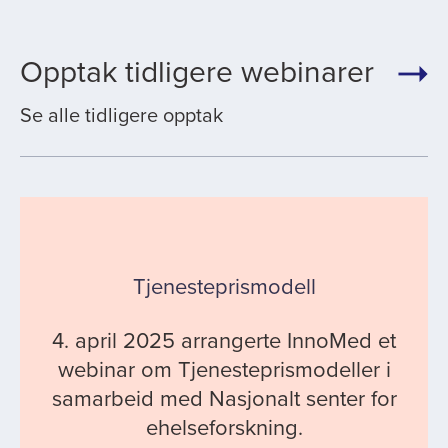
Opptak tidligere webinarer
Se alle tidligere opptak
Tjenesteprismodell
4. april 2025 arrangerte InnoMed et
webinar om Tjenesteprismodeller i
samarbeid med Nasjonalt senter for
ehelseforskning.