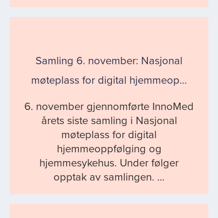
Samling 6. november: Nasjonal
møteplass for digital hjemmeop...
6. november gjennomførte InnoMed
årets siste samling i Nasjonal
møteplass for digital
hjemmeoppfølging og
hjemmesykehus. Under følger
opptak av samlingen. ...