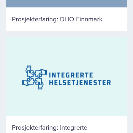
Prosjekterfaring: DHO Finnmark
Prosjekterfaring: Integrerte