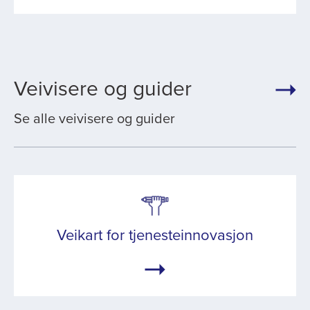
Veivisere og guider
Se alle veivisere og guider
​Veikart for tjenesteinnovasjon