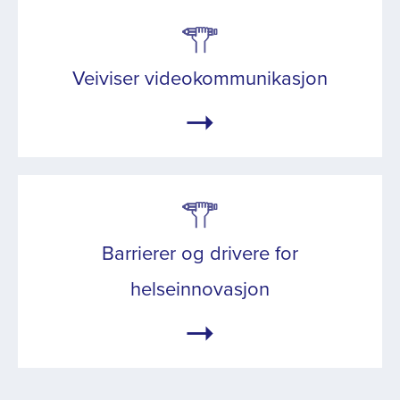
Veiviser videokommunikasjon
Barrierer og drivere for
helseinnovasjon