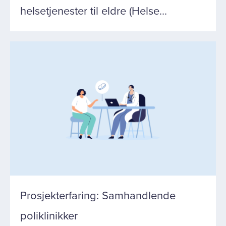
helsetjenester til eldre (Helse...
Prosjekterfaring: Samhandlende
poliklinikker