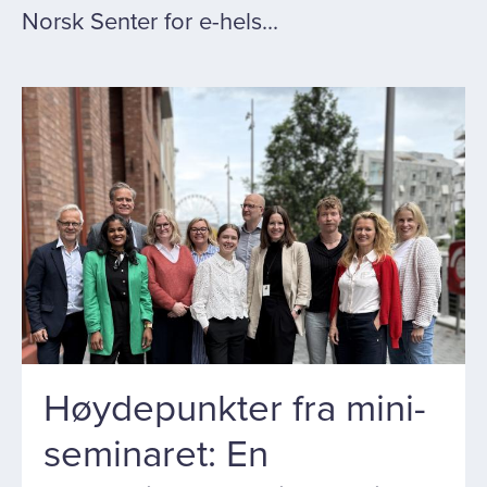
Norsk Senter for e-hels...
Høydepunkter fra mini-
seminaret: En