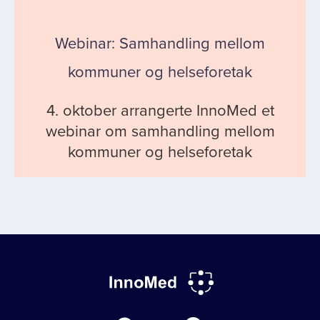
Webinar: Samhandling mellom
kommuner og helseforetak
4. oktober arrangerte InnoMed et
webinar om samhandling mellom
kommuner og helseforetak