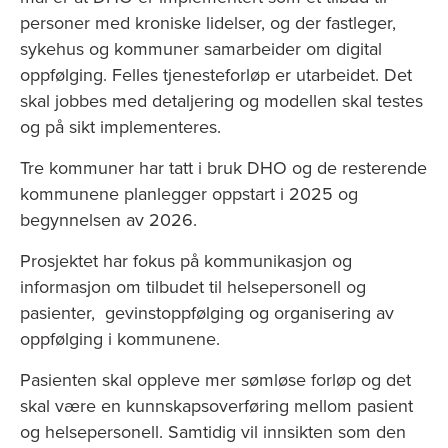
personer med kroniske lidelser, og der fastleger,
sykehus og kommuner samarbeider om digital
oppfølging. Felles tjenesteforløp er utarbeidet. Det
skal jobbes med detaljering og modellen skal testes
og på sikt implementeres.
Tre kommuner har tatt i bruk DHO og de resterende
kommunene planlegger oppstart i 2025 og
begynnelsen av 2026.
Prosjektet har fokus på kommunikasjon og
informasjon om tilbudet til helsepersonell og
pasienter, gevinstoppfølging og organisering av
oppfølging i kommunene.
Pasienten skal oppleve mer sømløse forløp og det
skal være en kunnskapsoverføring mellom pasient
og helsepersonell. Samtidig vil innsikten som den