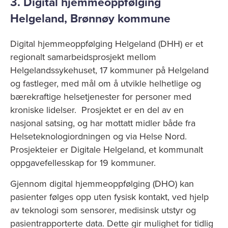
3. Digital hjemmeoppfølging
Helgeland, Brønnøy kommune
Digital hjemmeoppfølging Helgeland (DHH) er et
regionalt samarbeidsprosjekt mellom
Helgelandssykehuset, 17 kommuner på Helgeland
og fastleger, med mål om å utvikle helhetlige og
bærekraftige helsetjenester for personer med
kroniske lidelser. Prosjektet er en del av en
nasjonal satsing, og har mottatt midler både fra
Helseteknologiordningen og via Helse Nord.
Prosjekteier er Digitale Helgeland, et kommunalt
oppgavefellesskap for 19 kommuner.
Gjennom digital hjemmeoppfølging (DHO) kan
pasienter følges opp uten fysisk kontakt, ved hjelp
av teknologi som sensorer, medisinsk utstyr og
pasientrapporterte data. Dette gir mulighet for tidlig