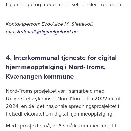
tilgjengelige og moderne helsetjenester i regionen.
Kontaktperson: Eva-Alice M. Slettevoll,
eva.slettevoll@digihelgeland.no
4. Interkommunal tjeneste for digital
hjemmeoppfølging i Nord-Troms,
Kvænangen kommune
Nord-Troms prosjektet var i samarbeid med
Universitetssykehuset Nord-Norge, fra 2022 og ut
2024, en del det nasjonale spredningsprosjektet til
helsedirektoratet om digital hjemmeoppfølging.
Med i prosjektet nå, er 6 små kommuner med til