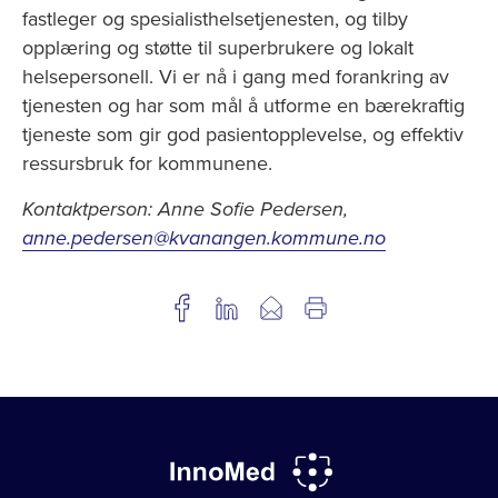
fastleger og spesialisthelsetjenesten, og tilby
opplæring og støtte til superbrukere og lokalt
helsepersonell. Vi er nå i gang med forankring av
tjenesten og har som mål å utforme en bærekraftig
tjeneste som gir god pasientopplevelse, og effektiv
ressursbruk for kommunene.
Kontaktperson: Anne Sofie Pedersen,
anne.pedersen@kvanangen.kommune.no