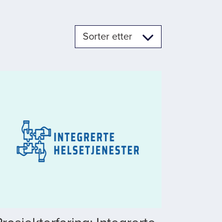
Sorter etter