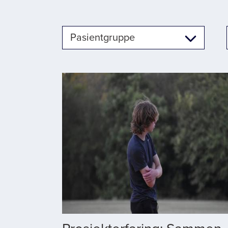
Pasientgruppe