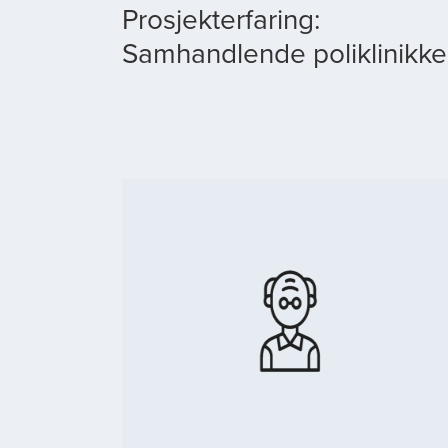
Prosjekterfaring:
Samhandlende poliklinikke