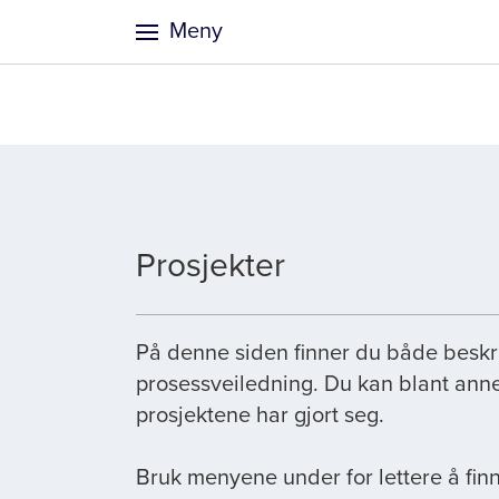
Meny
Prosjekter
På denne siden finner du både beskri
prosessveiledning. Du kan blant anne
prosjektene har gjort seg.
Bruk menyene under for lettere å finn