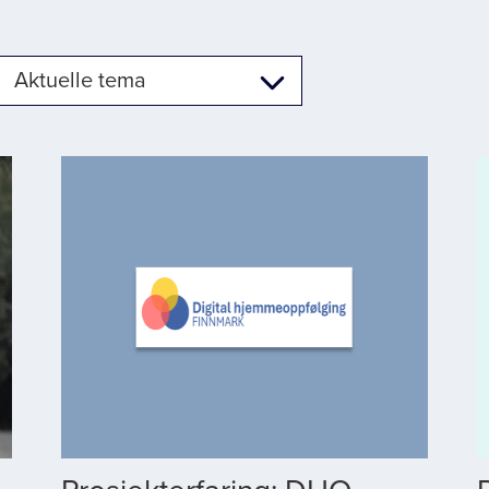
Aktuelle tema