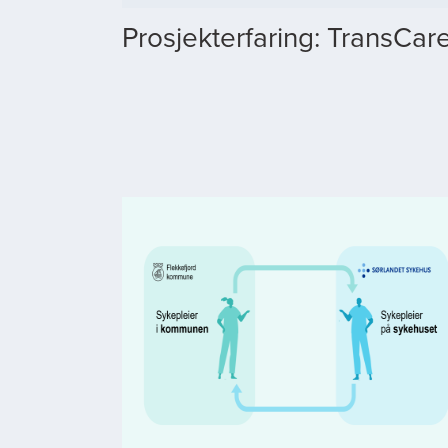
Prosjekterfaring: TransCar