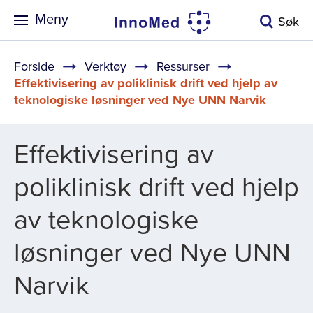
Meny
Søk
Navigasjonssti
Forside
Verktøy
Ressurser
Effektivisering av poliklinisk drift ved hjelp av
teknologiske løsninger ved Nye UNN Narvik
Effektivisering av
poliklinisk drift ved hjelp
av teknologiske
løsninger ved Nye UNN
Narvik