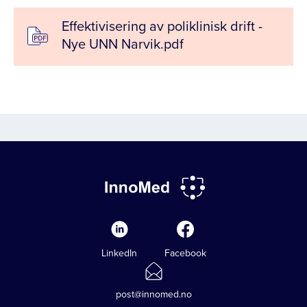
Effektivisering av poliklinisk drift -
Nye UNN Narvik.pdf
LinkedIn
Facebook
post@innomed.no