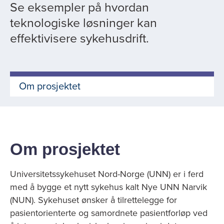
Se eksempler på hvordan
teknologiske løsninger kan
effektivisere sykehusdrift.
Om prosjektet
Om prosjektet
Universitetssykehuset Nord-Norge (UNN) er i ferd
med å bygge et nytt sykehus kalt Nye UNN Narvik
(NUN). Sykehuset ønsker å tilrettelegge for
pasientorienterte og samordnete pasientforløp ved