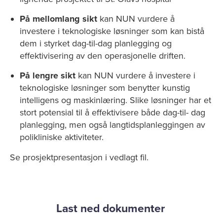
På mellomlang sikt
kan NUN vurdere å
investere i teknologiske løsninger som kan bistå
dem i styrket dag-til-dag planlegging og
effektivisering av den operasjonelle driften.
På lengre sikt
kan NUN vurdere å investere i
teknologiske løsninger som benytter kunstig
intelligens og maskinlæring. Slike løsninger har et
stort potensial til å effektivisere både dag-til- dag
planlegging, men også langtidsplanleggingen av
polikliniske aktiviteter.
Se prosjektpresentasjon i vedlagt fil.
Last ned dokumenter