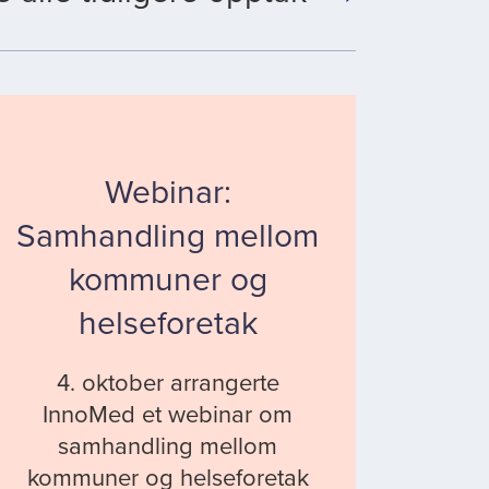
Webinar:
Samhandling mellom
kommuner og
helseforetak
4. oktober arrangerte
InnoMed et webinar om
samhandling mellom
kommuner og helseforetak