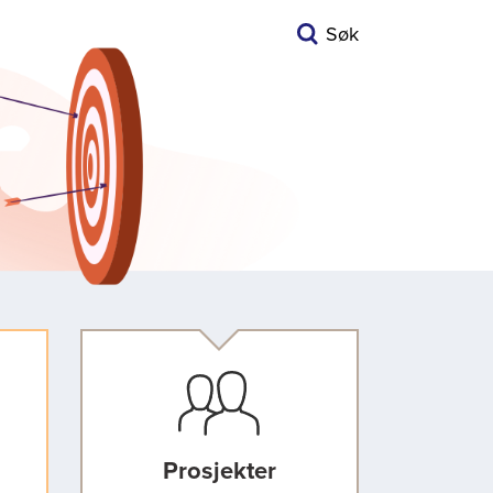
Søk
Prosjekter