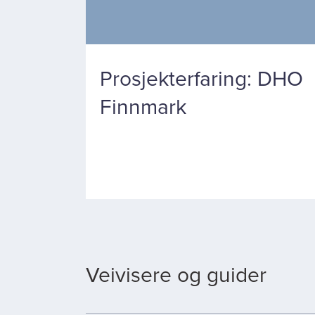
Prosjekterfaring: DHO
Finnmark
Veivisere og guider