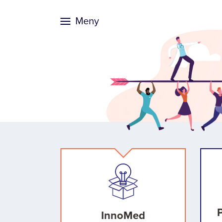
Meny
InnoMed