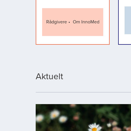
Rådgivere
Om InnoMed
Aktuelt