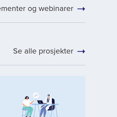
ementer og webinarer
Se alle prosjekter