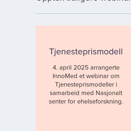
Tjenesteprismodell
4. april 2025 arrangerte
InnoMed et webinar om
Tjenesteprismodeller i
samarbeid med Nasjonalt
senter for ehelseforskning.