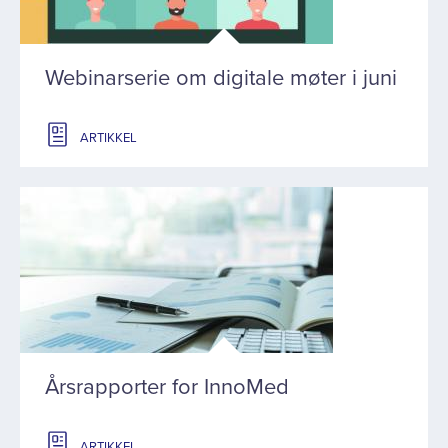
Webinarserie om digitale møter i juni
ARTIKKEL
Årsrapporter for InnoMed
ARTIKKEL