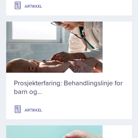
ARTIKKEL
Prosjekterfaring: Behandlingslinje for
barn og…
ARTIKKEL