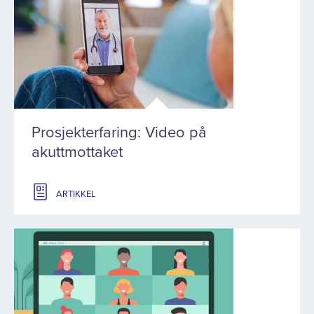
Prosjekterfaring: Video på
akuttmottaket
ARTIKKEL