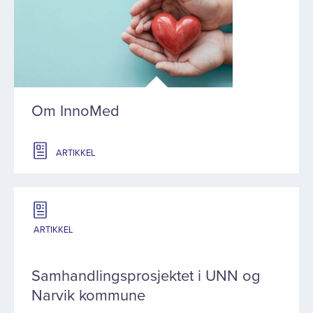
Om InnoMed
ARTIKKEL
ARTIKKEL
Samhandlingsprosjektet i UNN og
Narvik kommune