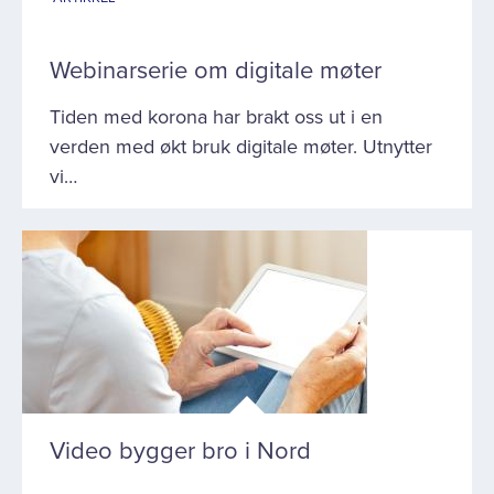
Webinarserie om digitale møter
Tiden med korona har brakt oss ut i en
verden med økt bruk digitale møter. Utnytter
vi…
Video bygger bro i Nord