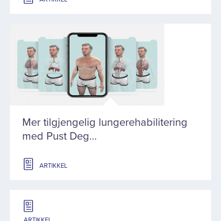
Mer tilgjengelig lungerehabilitering
med Pust Deg…
ARTIKKEL
ARTIKKEL