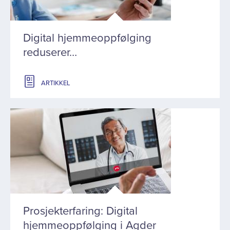
Digital hjemmeoppfølging
reduserer…
ARTIKKEL
Prosjekterfaring: Digital
hjemmeoppfølging i Agder