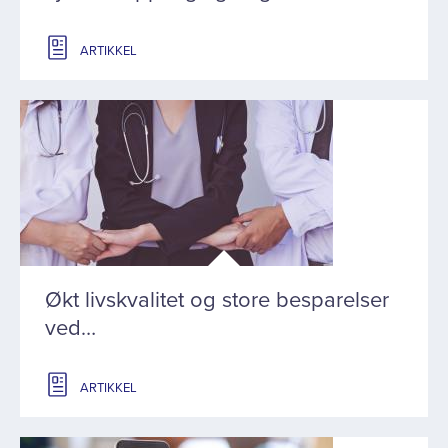
ARTIKKEL
Økt livskvalitet og store besparelser
ved…
ARTIKKEL