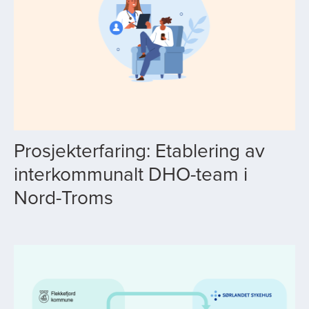
Prosjekterfaring: Etablering av
interkommunalt DHO-team i
Nord-Troms