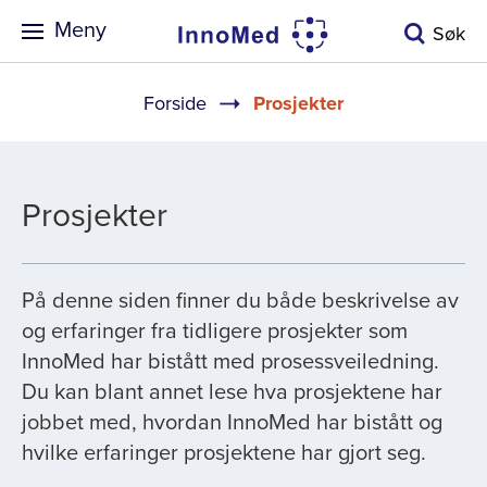
Meny
Søk
Navigasjonssti
Forside
Prosjekter
Prosjekter
På denne siden finner du både beskrivelse av
og erfaringer fra tidligere prosjekter som
InnoMed har bistått med prosessveiledning.
Du kan blant annet lese hva prosjektene har
jobbet med, hvordan InnoMed har bistått og
hvilke erfaringer prosjektene har gjort seg.