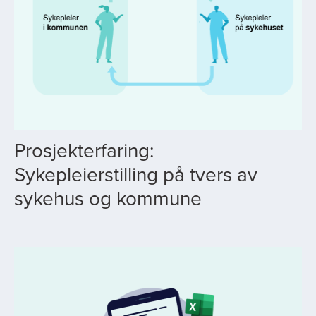
Prosjekterfaring:
Sykepleierstilling på tvers av
sykehus og kommune