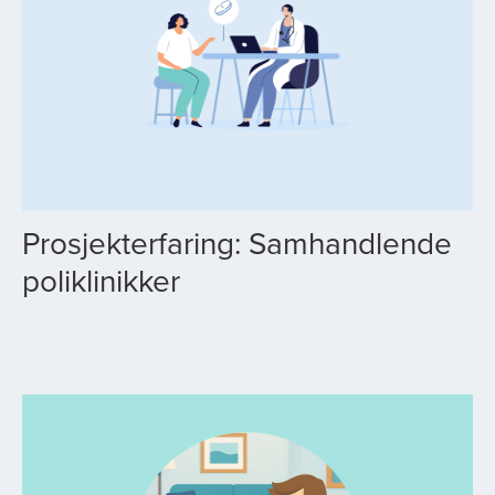
Prosjekterfaring: Samhandlende
poliklinikker