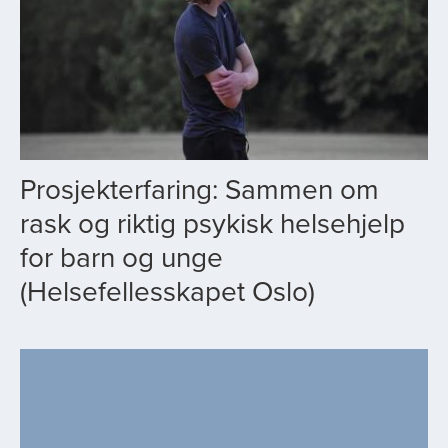
Prosjekterfaring: Sammen om
rask og riktig psykisk helsehjelp
for barn og unge
(Helsefellesskapet Oslo)