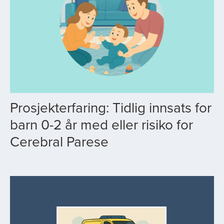
Prosjekterfaring: Tidlig innsats for
barn 0-2 år med eller risiko for
Cerebral Parese