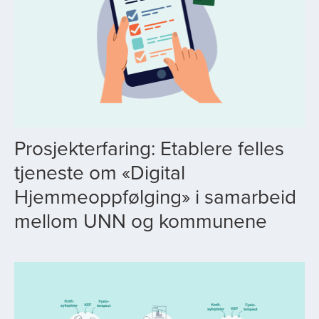
Prosjekterfaring: Etablere felles
tjeneste om «Digital
Hjemmeoppfølging» i samarbeid
mellom UNN og kommunene