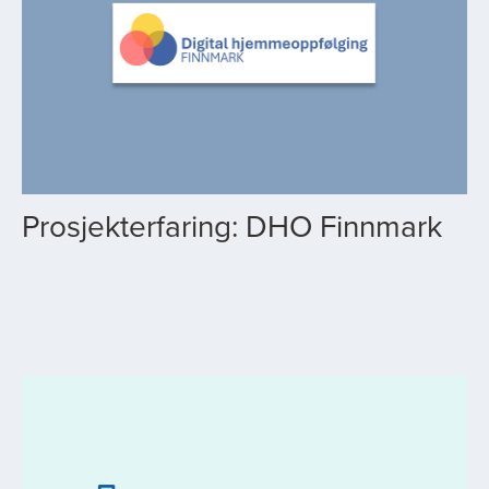
Prosjekterfaring: DHO Finnmark