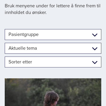
Bruk menyene under for lettere å finne frem til
innholdet du ønsker.
Pasientgruppe
Aktuelle tema
Sorter etter