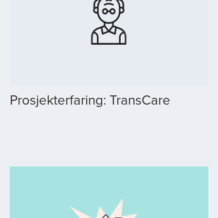
Prosjekterfaring: TransCare