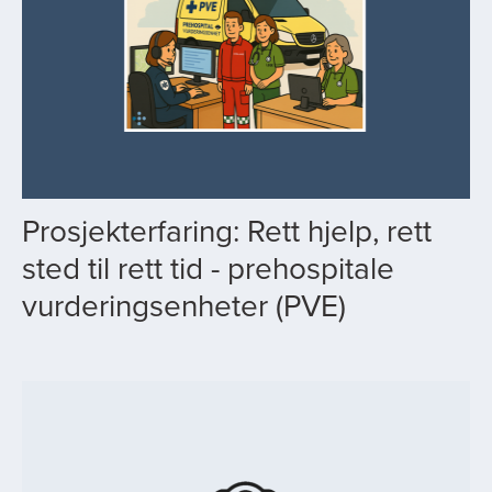
Prosjekterfaring: Rett hjelp, rett
sted til rett tid - prehospitale
vurderingsenheter (PVE)