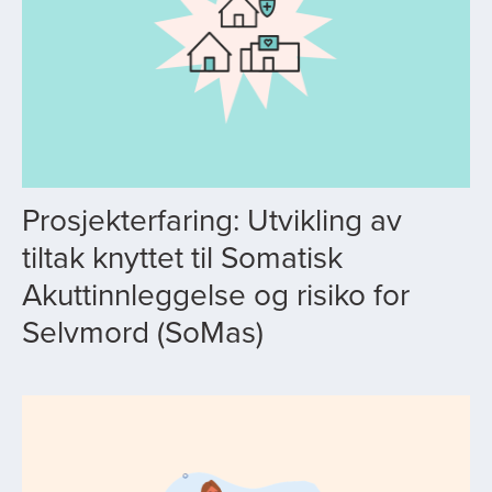
Prosjekterfaring: Utvikling av
tiltak knyttet til Somatisk
Akuttinnleggelse og risiko for
Selvmord (SoMas)